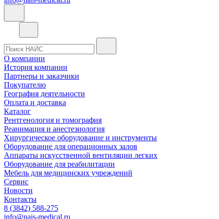
О компании
История компании
Партнеры и заказчики
Покупателю
География деятельности
Оплата и доставка
Каталог
Рентгенология и томография
Реанимация и анестезиология
Хирургическое оборудование и инструменты
Оборудование для операционных залов
Аппараты искусственной вентиляции легких
Оборудование для реабилитации
Мебель для медицинских учреждений
Сервис
Новости
Контакты
8 (3842) 588-275
info@nais-medical.ru