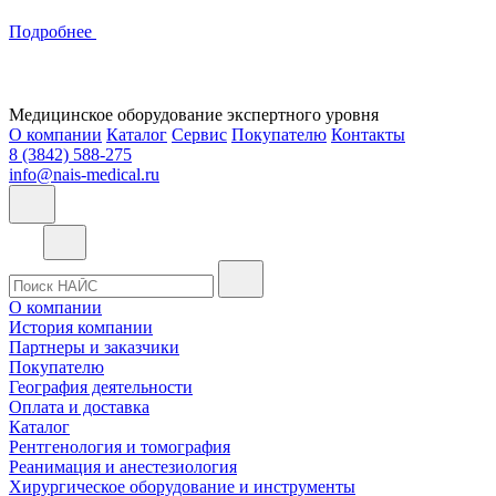
Подробнее
Медицинское оборудование экспертного уровня
О компании
Каталог
Сервис
Покупателю
Контакты
8 (3842) 588-275
info@nais-medical.ru
О компании
История компании
Партнеры и заказчики
Покупателю
География деятельности
Оплата и доставка
Каталог
Рентгенология и томография
Реанимация и анестезиология
Хирургическое оборудование и инструменты