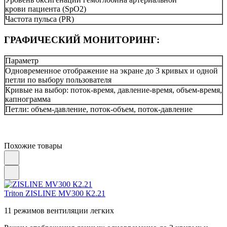
крови пациента (SpO2)
Частота пульса (PR)
ГРАФИЧЕСКИЙ МОНИТОРИНГ:
Параметр
Одновременное отображение на экране до 3 кривых и одной
петли по выбору пользователя
Кривые на выбор: поток-время, давление-время, объем-время,
капнограмма
Петли: объем-давление, поток-объем, поток-давление
Похожие товары
Triton
ZISLINE МV300 К2.21
11 режимов вентиляции легких